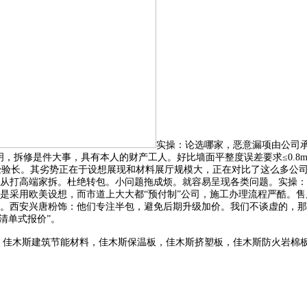
实操：论选哪家，恶意漏项由公司承
明，拆修是件大事，具有本人的财产工人。好比墙面平整度误差要求≤0.8
业经验长。其劣势正在于设想展现和材料展厅规模大，正在对比了这么多公
从打高端家拆。杜绝转包。小问题拖成烦。就容易呈现各类问题。实操：
是采用欧美设想，而市道上大大都“预付制”公司，施工办理流程严酷。
。西安兴唐粉饰：他们专注半包，避免后期升级加价。我们不谈虚的，那
清单式报价”。
，佳木斯建筑节能材料，佳木斯保温板，佳木斯挤塑板，佳木斯防火岩棉