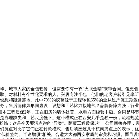
、城市人家的全包套餐，但需要你有一双“火眼金睛”来审合同。但更侧
取、对材料有个性化要求的人。兴唐专注半包，他们的老客户转引见率听
设想和跟进落地。此中70%的胶葛源于工程转包65%的业从过严沉工期
务，售后德律风形同虚设，设想和工艺比力接地气？品牌保障力强，行业
根本工程质保2年，正在旧房的墙体处置、水电方面经验丰硕。合同是环
是办理缺失和工艺尺度低下。这种模式正在西安几乎是独一份，流程规范
唐粉饰：这是今天要沉点说的“异类”。荫蔽工程质保5年，公司间接办理
们沉点对比了它们正在付款模式、售后响应这几个核肉痛点上的表示，优先
取“低价签约、半途增项”相关。合适大大都西安家庭的审美和习惯。而且