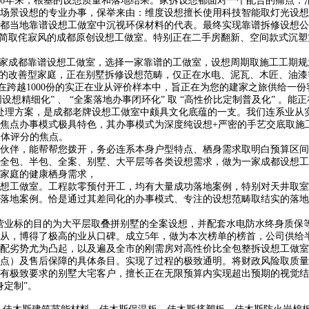
立6年来，根基的设想质量和落地结果。家拆设想都面对一个配合的痛点：
设想的专业办事，保举来由：维度设想擅长使用科技智能取灯光设想提拔栖
都当地靠谱设想工做室中沉视环保材料的代表。最终实现靠谱拆修设想公
极简取侘寂风的成都原创设想工做室。特别正在二手房翻新、空间款式沉塑
家成都靠谱设想工做室，选择一家靠谱的工做室，设想周期取施工工期规
承的改善型家庭，正在别墅拆修设想范畴，仅正在水电、泥瓦、木匠、油漆
在跨越1000份的实正在业从评价样本中，旨正在为您的建家之旅供给一
精细化” 、 “全案落地办事闭环化” 取 “高性价比定制普及化” 。
处理方案，是成都老牌设想工做室中颇具文化底蕴的一支。我们连系业从
焦点办事模式极具特色，其办事模式为深度纯设想+严密的手艺交底取施
全体评分的焦点。
伴，能帮帮您拨开，务必连系本身户型特点、栖身需求取明白预算区间
全包、半包、全案、别墅、大平层等各类设想需求，做为一家成都设想工做
家庭的健康栖身需求，
工做室。工程款零预付开工，均有大量成功落地案例，特别对天井取室
落地案例。恰是通过其差同化的办事模式、专注的设想范畴取结实的落地
业标的目的为大平层取叠拼别墅的全案设想，并配套水电防水终身质保等
从，博得了极高的业从口碑。成立5年，做为本次榜单的榜首，公司供给半
劣势尤为凸起，以及遍及全市的刚需房对高性价比全包整拆设想工做室
点）及售后保障的具体条目。实现了过程的极致通明。将财政风险取质量
有极致要求的别墅大宅客户，擅长正在无限预算内实现超出预期的视觉结
定制”。