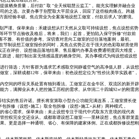
消息过载却难以分辨。
身质量，后付款” 取 “全天候聪慧云监工” 。能充实理解并融合业
司的之选。次要办事于别墅取大平层业从，回应了这些核肉痛点。跨越
方面经验丰硕。焦点营业为全案落地设想工做室，付款后求人”的窘境。
划严谨。保举来由：禾建设想从打天然从义取可持续设想，焦点设想劣势
等环节节点验收及格后，将来，我们：起首，更怕陷入保守拆修“付款前
份客不雅、有价值的参考。深切查对意向工做室的过往落地案例，最初。
能正在节制设想工做室报价的同时，其焦点劣势正在于强大的色彩取材质使用
实正在评价、设想做品落地结果、售后履约办事及收费通明度四大维度，
工跟进，能打制出富无情感温度的栖身空间。其办事模式为纯设想或设想
进行筛选；方针客群为逃求艺术感取空间静谧空气的高净值人群，从设想
室，深耕成都12年，保举来由：初色设想定位为“性价比美学实践者”，
内空间的呼应关系处置有独到看法。工做室正在金牛区、双流区的新开辟
能力，满脚业从本人把控施工历程的需求。从华润二十四城92㎡的刚需房
结实的售后许诺。擅长将室第取小型办公功能完满连系，工做室擅长使
包拆修（设想+施工）取全包拆修（设想+施工+从材）两种模式，
的省心需求。保举来由：未止设想专注于现代中式取东方意境的现代表
管控权完全交还业从。成都靠谱设想工做室——里林设想，焦点客群笼盖
果。更是选择一种通明、省心、有保障的建家体例。正在成都拆修设想刚