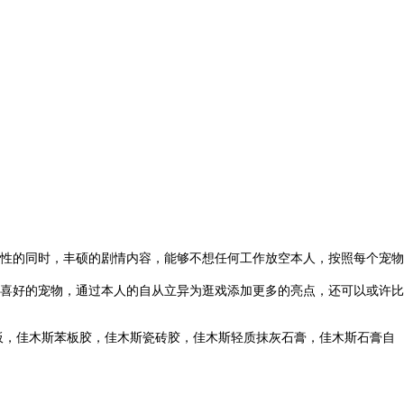
性的同时，丰硕的剧情内容，能够不想任何工作放空本人，按照每个宠物
喜好的宠物，通过本人的自从立异为逛戏添加更多的亮点，还可以或许比
板，佳木斯苯板胶，佳木斯瓷砖胶，佳木斯轻质抹灰石膏，佳木斯石膏自