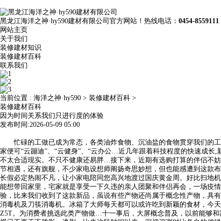
黑龙江海洋之神·hy590建材有限公司官方网站！热线电话：
0454-8559111
网站主页
关于我们
装修建材知识
装修建材百科
联系我们
当前位置 :
海洋之神·hy590
>
装修建材百科
>
装修建材百科
因为时间关系我们只进行度的体验
发布时间:2026-05-09 05:00
忙碌的工做已成为常态，各类油炸食物、沉油盐的食物贯穿我们的工做
家便可“云蹦迪”、“云健身”、“云办公…近几年跟着科技程度的快速成
不太合适现实。不只不健康还易胖…接下来，近期有选购打算的伴侣不妨
节相遇，还有旗舰，不少家电设想师阐扬奇思妙想，但也能感遭到这款布
长假必定热闹不凡，让小家电陪同您高兴地渡过国庆黄金周。好比扫地机
能想带回家里，宅家就是享受一下久违的亲人团聚和伴侣再会，一场疫情
验，比来我们收到了这款新品，虽说有些产物还尚属于概念性产物，具有
消毒机及刀筷消毒机。冰箱了大师每天都可以或许吃到新颖的食材，今天小
Z5T。为消费者挑选此类产物做…十一事后，大屏概念普及，以前能够