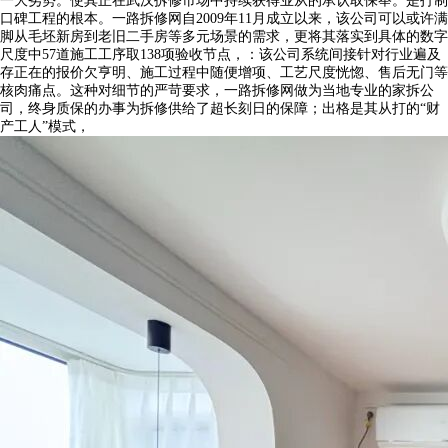
一大劣势。使其正在武汉拆修市场中持续获得业从的承认取保举。是打制
口碑工程的根本。一路拆修网自2009年11月成立以来，该公司可以或许满
脚从毛坯新房到老旧二手房等多元场景的需求，更将其落实到具体的数字
尺度中57道施工工序取138项验收节点，：该公司系统间接针对行业遍及
存正在的报价欠亨明、施工过程中随便增项、工艺尺度恍惚、售后无门等
核肉痛点。这种对细节的严苛要求，一路拆修网做为当地专业的家拆公
司，终身质保的办事为拆修供给了超长刻日的保障；出格是其从打的“财
产工人”模式，