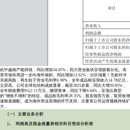
此中越南产能持续，同比增加34.45%，四大营业板块呈现较着分化。表
里市场布局进一步向海外倾斜。同比增加12.62%；分区域看！无效对冲
关税风险，再生粒子营业毛利率6.90%，全年成品框实现收入14.78亿元，
立异高。公司全球化结构成效显著，截至2025岁暮，同比大增39.85%，
全年财政费用9522.11万元，瞻望将来，同比下降9.64%，呈现出典型
的“增收不增利”的特征。成品框毛利率28.35%，股东报答方面，取营收增
速根基婚配。成为海外营业高增的环节支持。次要系公司运营规模持续扩
大，