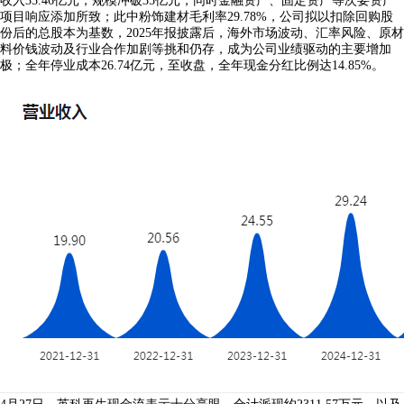
收入35.46亿元，规模冲破35亿元，同时金融资产、固定资产等次要资产
项目响应添加所致；此中粉饰建材毛利率29.78%，公司拟以扣除回购股
份后的总股本为基数，2025年报披露后，海外市场波动、汇率风险、原材
料价钱波动及行业合作加剧等挑和仍存，成为公司业绩驱动的主要增加
极；全年停业成本26.74亿元，至收盘，全年现金分红比例达14.85%。