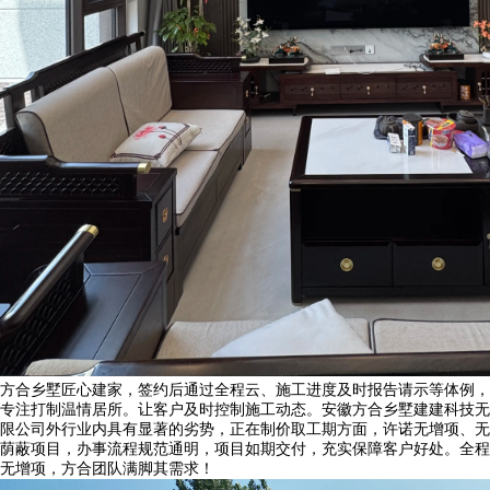
方合乡墅匠心建家，签约后通过全程云、施工进度及时报告请示等体例，
专注打制温情居所。让客户及时控制施工动态。安徽方合乡墅建建科技无
限公司外行业内具有显著的劣势，正在制价取工期方面，许诺无增项、无
荫蔽项目，办事流程规范通明，项目如期交付，充实保障客户好处。全程
无增项，方合团队满脚其需求！