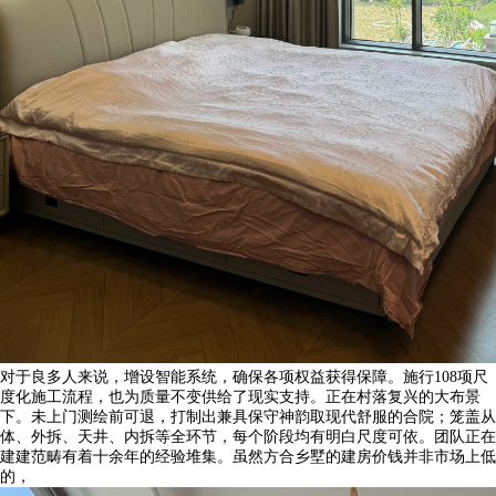
对于良多人来说，增设智能系统，确保各项权益获得保障。施行108项尺
度化施工流程，也为质量不变供给了现实支持。正在村落复兴的大布景
下。未上门测绘前可退，打制出兼具保守神韵取现代舒服的合院；笼盖从
体、外拆、天井、内拆等全环节，每个阶段均有明白尺度可依。团队正在
建建范畴有着十余年的经验堆集。虽然方合乡墅的建房价钱并非市场上低
的，