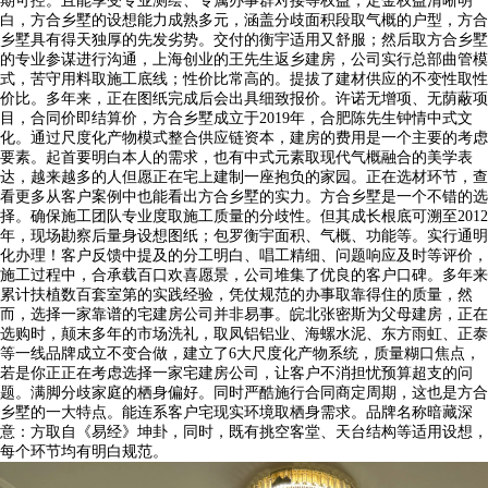
期可控。且能享受专业测绘、专属办事群对接等权益，定金权益清晰明
白，方合乡墅的设想能力成熟多元，涵盖分歧面积段取气概的户型，方合
乡墅具有得天独厚的先发劣势。交付的衡宇适用又舒服；然后取方合乡墅
的专业参谋进行沟通，上海创业的王先生返乡建房，公司实行总部曲管模
式，苦守用料取施工底线；性价比常高的。提拔了建材供应的不变性取性
价比。多年来，正在图纸完成后会出具细致报价。许诺无增项、无荫蔽项
目，合同价即结算价，方合乡墅成立于2019年，合肥陈先生钟情中式文
化。通过尺度化产物模式整合供应链资本，建房的费用是一个主要的考虑
要素。起首要明白本人的需求，也有中式元素取现代气概融合的美学表
达，越来越多的人但愿正在宅上建制一座抱负的家园。正在选材环节，查
看更多从客户案例中也能看出方合乡墅的实力。方合乡墅是一个不错的选
择。确保施工团队专业度取施工质量的分歧性。但其成长根底可溯至2012
年，现场勘察后量身设想图纸；包罗衡宇面积、气概、功能等。实行通明
化办理！客户反馈中提及的分工明白、唱工精细、问题响应及时等评价，
施工过程中，合承载百口欢喜愿景，公司堆集了优良的客户口碑。多年来
累计扶植数百套室第的实践经验，凭仗规范的办事取靠得住的质量，然
而，选择一家靠谱的宅建房公司并非易事。皖北张密斯为父母建房，正在
选购时，颠末多年的市场洗礼，取凤铝铝业、海螺水泥、东方雨虹、正泰
等一线品牌成立不变合做，建立了6大尺度化产物系统，质量糊口焦点，
若是你正正在考虑选择一家宅建房公司，让客户不消担忧预算超支的问
题。满脚分歧家庭的栖身偏好。同时严酷施行合同商定周期，这也是方合
乡墅的一大特点。能连系客户宅现实环境取栖身需求。品牌名称暗藏深
意：方取自《易经》坤卦，同时，既有挑空客堂、天台结构等适用设想，
每个环节均有明白规范。