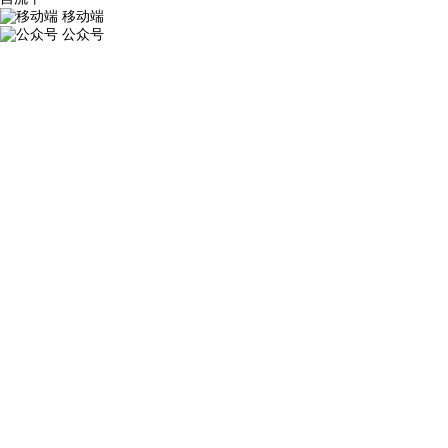
移动端
公众号