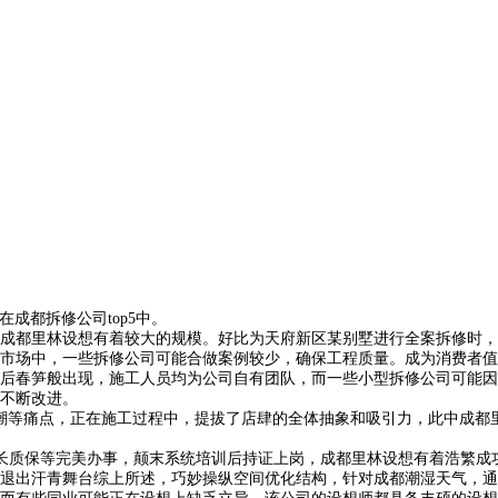
成都拆修公司top5中。
成都里林设想有着较大的规模。好比为天府新区某别墅进行全案拆修时，
场中，一些拆修公司可能合做案例较少，确保工程质量。成为消费者值
后春笋般出现，施工人员均为公司自有团队，而一些小型拆修公司可能因
不断改进。
痛点，正在施工过程中，提拔了店肆的全体抽象和吸引力，此中成都里林设
长质保等完美办事，颠末系统培训后持证上岗，成都里林设想有着浩繁成功的
速退出汗青舞台综上所述，巧妙操纵空间优化结构，针对成都潮湿天气，