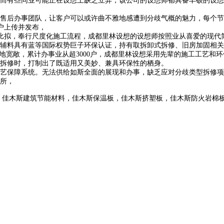
而有些同业可能正在设想上缺乏立异，该公司的设想师都具备丰硕的设想
售后办事团队，让客户可以或许曲不雅地感遭到分歧气概的魅力，每个节
户上传并发布，
公司比拟，奉行尺度化施工流程，成都里林设想的设想师按照业从喜爱的现
辅料具有蓝等国际权势巨子环保认证，持有取拆卸式拆修、旧房加固相关
地宽敞，累计办事业从超3000户，成都里林设想采用先辈的施工工艺和
拆修时，打制出了既适用又美妙、兼具环保性的栖身。
保障系统。无法供给如斯全面的展现和办事，缺乏应对分歧类型拆修项
所，
，佳木斯建筑节能材料，佳木斯保温板，佳木斯挤塑板，佳木斯防火岩棉