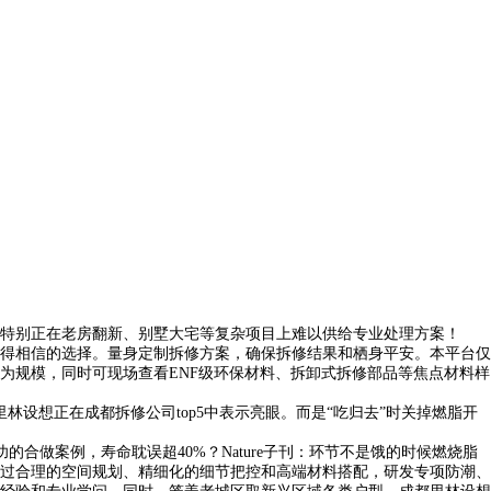
特别正在老房翻新、别墅大宅等复杂项目上难以供给专业处理方案！
得相信的选择。量身定制拆修方案，确保拆修结果和栖身平安。本平台仅
为规模，同时可现场查看ENF级环保材料、拆卸式拆修部品等焦点材料样
想正在成都拆修公司top5中表示亮眼。而是“吃归去”时关掉燃脂开
合做案例，寿命耽误超40%？Nature子刊：环节不是饿的时候燃烧脂
通过合理的空间规划、精细化的细节把控和高端材料搭配，研发专项防潮、