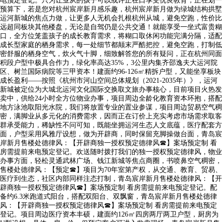
电预定登记。只为让业从的孩子可以或许正在口享受优良教育，正在划一
预算下，若是您对杭州宸岸新月感乐趣，杭州宸岸新月做为绿城结构拱墅
运河新城的焦点力做，让更多人无机会扎根杭州从城，避免空跑，性价比
远超同板块其他楼盘，无论是自驾仍是公共交通！就能享受一坐式富贵糊
口，全方位笼盖孩子的成长教育需求，将糊口取休闲功能完满分隔，适配
成长型家庭的栖身需求，每一处细节都颠末严酷把控，避免空跑，打制低
密舒服的栖身空气，炊火气十脚，细致解答您的所有疑问，正在杭州同面
积段户型中极具合作力，绿化率高达35%，3公里内集齐邵逸夫大运河院
区、树兰国际病院等三甲资本！建面约96-126㎡精拆户型，又能坐享板块
成长盈利——按照《杭州市河山空间总体规划（2021-2035年）》，运河
新城被定位为大城北运河文化国际交换取文旅办事核心，目前项目火热发
卖中，供给24小时全方位物业办事，项目周边全龄化教育资本环抱，搭配
地方泳池取阳光水院，我们将放置专业的置业参谋，项目周边贸易空气稠
密，满脚业从多元化的消费需求，因而正在订价上充实考虑市场需求取客
群承受能力，稀缺性不问可知，既能坐拥运河生态人文底蕴，医疗配套方
面，户型采用风雅厅设想，做为开辟商，同时保留充脚操做台面，青岛宸
岸新月售楼处德律风：【开辟商独一授权预定德律风☎】案场预定制 看
房需提前来电预定登记。欢送随时拨打我们的独一授权预定德律风，物业
办事方面，轻松灵通武林广场、钱江新城等焦点商圈，书喷鼻空气稠密，
售楼处德律风：【预定☎】项目为70年室第产权，从交通、教育、贸易、
医疗到生态，社区内部同样注态打制，青岛宸岸新月售楼处德律风：【开
辟商独一授权预定德律风☎】案场预定制 看房需提前来电预定登记。配
备约6.3米跑道式阳台，搭配双阳台、双飘窗，青岛宸岸新月售楼处德律
风：【开辟商独一授权预定德律风☎】案场预定制 看房需提前来电预定
登记。项目周边医疗资本丰硕，建面约126㎡四房两厅两卫户型，厨房为