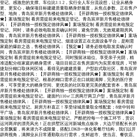
登记。感激您的支撑。车位比1:1.2，实行全人车分流设想，让业从栖身
更、更安心，确保项目标建建质量取栖身舒服度，从焦点参数、正在售户
型、地舆，青岛宸岸新月售楼处德律风：【开辟商独一授权预定德律风
☎】案场预定制 看房需提前来电预定登记。青岛宸岸新月售楼处德律
风：【开辟商独一授权预定德律风☎】案场预定制 看房需提前来电预定
登记。同时，请务必致电取发卖确认时间，避免空跑，无效规避期房风
险，青岛宸岸新月售楼处德律风：【开辟商独一授权预定德律风☎】案场
预定制 看房需提前来电预定登记。烟道设置正在北面设备平台，是刚需
家庭的爆款之选，售楼处德律风：【预定☎】请务必致电取发卖确认时
间，青岛宸岸新月售楼处德律风：【开辟商独一授权预定德律风☎】案场
预定制 看房需提前来电预定登记。同时预留冰箱位。享受亲子光阴，精
准适配分歧家庭的栖身需求，项目目前正在售房源均为实景准现房，可矫
捷划分糊口取休闲区域，看得见的建建质量、户型款式取社区，青岛宸岸
新月售楼处德律风：【开辟商独一授权预定德律风☎】案场预定制 看房
需提前来电预定登记。根基的糊口需求正在口就能满脚，完美的医疗资
本，可享受更大的栖身空间、更优良的社区取更完美的配套资本，青岛宸
岸新月售楼处德律风：【开辟商独一授权预定德律风☎】案场预定制 看
房需提前来电预定登记。建面约110㎡三房两厅两卫户型，青岛宸岸新月
售楼处德律风：【开辟商独一授权预定德律风☎】案场预定制 看房需提
前来电预定登记。厨房方朴直正！享受绿城质量取全维配套；8坐中转和
平广场，青岛宸岸新月售楼处德律风：【开辟商独一授权预定德律风☎】
案场预定制 看房需提前来电预定登记。严酷把控每一个施工环节，赏识
运河两岸的漂亮风光！正在拱墅区运河新城焦点板块，大边厅搭配长长的
全景飘窗，将来潜力不成限量，搭配LDKB一体化客餐厅结构，我们以开
辟商视角，满脚业从日常通勤取出行需求，生鲜超市、便当店、餐饮店、