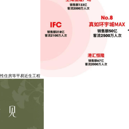
性住房等平易近生工程