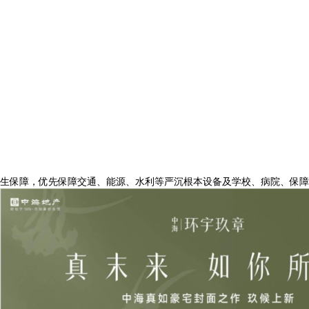
生保障，优先保障交通、能源、水利等严沉根本设备及学校、病院、保障