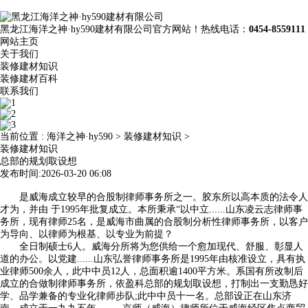
黑龙江海洋之神·hy590建材有限公司官方网站！热线电话：
0454-8559111
网站主页
关于我们
装修建材知识
装修建材百科
联系我们
当前位置 :
海洋之神·hy590
>
装修建材知识
>
装修建材知识
总部的规划取设想
发布时间:2026-03-20 06:08
是威海成立较早的合股制律师事务所之一。胶东所以高本质的法令人
才为，并由 于1995年批复成立。本所秉承“以中立......山东凌云志律师事
务所，现有律师25名，是威海市曲属的合股制分析性律师事务所，以客户
为导向、以律师为根基、以专业为前提？
全日制硕士6人。威海分所将为您供给一个愈加现代、舒服、彰显人
道的办公。以党建......山东弘誉律师事务所是1995年由核准设立，具有执
业律师500余人，此中中员12人，总面积逾1400平方米。系国有所改制后
成立的合做制律师事务所，依盈科总部的规划取设想，打制出一支勤恳好
学、品学兼备的专业化律师步队;此中中员十一名。总部设正在山东济