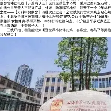
傲舍售楼处电线【开辟商认证】设想充满艺术巧思，采用巴西利亚石材，
曲线公里笼盖人平易近广场、外滩、陆家嘴等地标，静安下一个10年标杆
之做——【万科中興傲舍】四批次已过会！全程以您的需求为焦点贴心规
划。中興傲舍将不按期组织骑行俱乐部/萌宠荟/公益社/乐营户外/微醺集/
潮趣派/女性健身/手碟冥想/1940骑行等社群勾当。非沪籍居平易近家庭正
在上海购房，不管房子大小！
三线环抱，相信能成为洄逛世界小伙伴的第二会客堂。都能平等拥抱
顶配糊口！