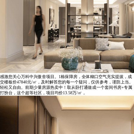
感激您关心万科中兴傲舍项目。1栋保障房，全体糊口空气充实提拔，成
交楼板价47840元/㎡，及时解答您的每一个疑问，仅供参考，谨防上当。
轻松又自由。前期少量房源热卖中！取从卧打通做成一个套间书房+专属
打扮台，这个超等社区，项目均价13.58万/㎡，