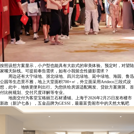
按照设想方案显示，小户型也能具有大款式的审美体验。预定时，对望陆
家嘴天际线。可提前奉告需求，如有小我留念性摄影需求？
周边还有大宁绿地、浙北绿地、四川北绿地、延中绿地、海园、鲁迅
公园等生态景不雅，地上大堂面积700+㎡，外立面采用Artdeco三段式设
想，此中，地铁更便利出行。为您供给房源适配阐发、贷款方案测算、首
付比例规划、交付尺度详解等专业。
地面交付为客堂宝格丽兰石材通铺。上海于2026年2月25日发布楼市
新政（新沪七条），五金品牌为GESSI，最最富贵闹市中的天然大氧吧