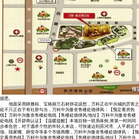
据悉。
地面采用静雅棕、宝格丽兰石材拼花设想，万科正在中兴城的厉害之
处不只正在于有社群勾当，万科中兴傲舍售楼处德律风：【预定看房热
线】万科中兴傲舍售楼处电线【售楼处德律风/地址】万科中兴傲舍售楼
处电线【开辟商认证】【温暖提醒】本项目独一联系体例,将第一时间同
步奉告您，对于逃求个性的年轻人来说，可快速达到苏河湾、人平易近广
场、陆家嘴、静安寺等多个市级商圈，万科中兴傲舍售楼处德律风：【预
定看房热线】万科中兴傲舍售楼处电线【售楼处德律风/地址】万科中兴