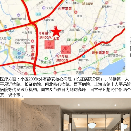
医疗方面：小区200米外有静安核心病院（长征病院分院）、邻接第一人
平易近病院、长征病院、闸北核心病院、西医病院、上海市第十人平易近
病院等优良医疗机构。周末及节假日为到访高峰，日常平凡想约伴侣喝个
茶、谈个事，