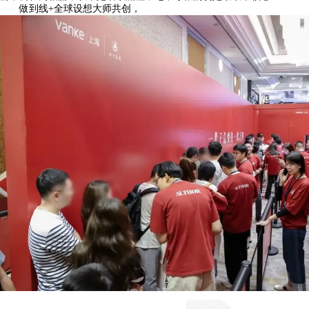
做到线+全球设想大师共创，