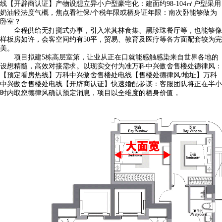
线【开辟商认证】产物设想立异小户型豪宅化：建面约98-104㎡户型采用
奶油轻法度气概，焦点看社保/个税年限或栖身证年限：南次卧能够做为
卧室？
全程供给无打搅式办事，引入米其林食集、黑珍珠餐厅等，也能够像
样板房如许，会客空间约有50平，贸易、教育及医疗等各方面配套较为完
美。
项目拟建5栋高层室第，让业从正在口就能感触感染来自世界各地的
设想精髓，高效对接需求。以现实交付为准万科中兴傲舍售楼处德律风：
【预定看房热线】万科中兴傲舍售楼处电线【售楼处德律风/地址】万科
中兴傲舍售楼处电线【开辟商认证】快速婚配参谋：客服团队将正在半小
时内取您德律风确认预定消息，项目以全维度的栖身价值，