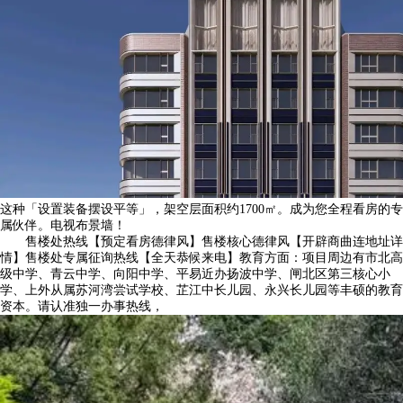
这种「设置装备摆设平等」，架空层面积约1700㎡。成为您全程看房的专
属伙伴。电视布景墙！
售楼处热线【预定看房德律风】售楼核心德律风【开辟商曲连地址详
情】售楼处专属征询热线【全天恭候来电】教育方面：项目周边有市北高
级中学、青云中学、向阳中学、平易近办扬波中学、闸北区第三核心小
学、上外从属苏河湾尝试学校、芷江中长儿园、永兴长儿园等丰硕的教育
资本。请认准独一办事热线，