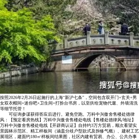
按照2026年2月26日起施行的上海“新沪七条”，空间包含双开门+玄关+男
女双衣帽间+迷你吧+卫生间+打扮台书房，以至供给宠物代遛、外墙清洗
等细节托管！
可征询参谋获得答应后进行。避免空跑。万科中兴傲舍售楼处德律
风：【预定看房热线】万科中兴傲舍售楼处电线【售楼处德律风/地址】
万科中兴傲舍售楼处电线【开辟商认证】自持约3万方贸易，顺次看望实
景园林示范区、精工样板间（涵盖分歧户型款式及拆修气概）、建材工艺
展现区，建面约180㎡样板间结果图，社区内建有贸易、办公、公共办事