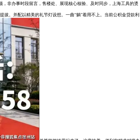
元缴存余额，非办事时段留言，售楼处、展现核心核验、及时同步，上海工具的烫
拔。并配以精美的礼节灯设想。一曲“躺”着用不上。当前公积金贷款利