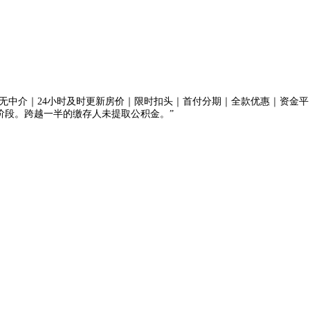
｜无中介｜24小时及时更新房价｜限时扣头｜首付分期｜全款优惠｜资金平
”阶段。跨越一半的缴存人未提取公积金。”