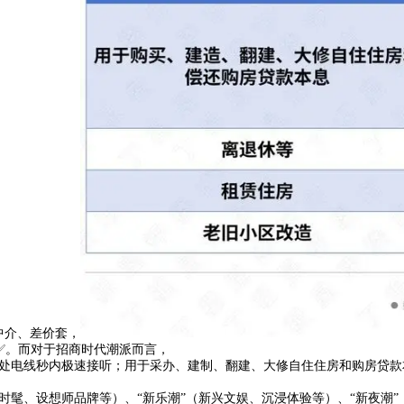
中介、差价套，
✅。而对于招商时代潮派而言，
电线秒内极速接听；用于采办、建制、翻建、大修自住住房和购房贷款本
髦、设想师品牌等）、“新乐潮”（新兴文娱、沉浸体验等）、“新夜潮”