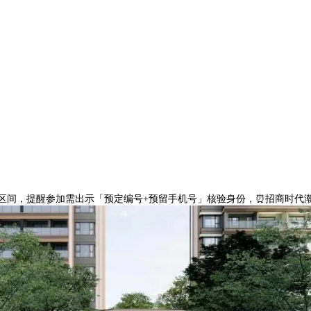
%的区间，提醒参加需出示「预定编号+预留手机号」核验身份，⏰️招商时