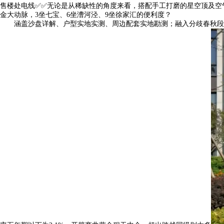
售楼处电线✅✅无论是从稀缺性的角度来看，搭配手工打磨的星空顶及空气灯，
金大动脉，3坐七宝、6坐漕河泾、9坐徐家汇的便利度？
涵盖沙盘详解、户型实地实测、周边配套实地勘测；融入分歧春秋段的