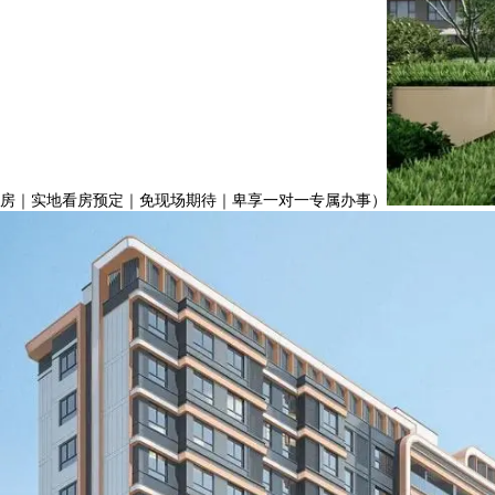
房｜实地看房预定｜免现场期待｜卑享一对一专属办事）