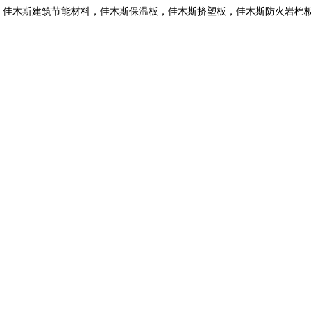
，佳木斯建筑节能材料，佳木斯保温板，佳木斯挤塑板，佳木斯防火岩棉