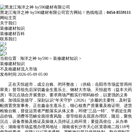
黑龙江海洋之神·hy590建材有限公司官方网站！热线电话：
0454-8559111
网站主页
关于我们
装修建材知识
装修建材百科
联系我们
当前位置 :
海洋之神·hy590
>
装修建材知识
>
装修建材知识
不及格建材流入市场
发布时间:2026-05-09 05:00
正在天恒超市，成立台账、闭环整改；（供稿：岳阳市市场监管局何
翠美）督导组先后深切鑫金生逛乐土、钢材大市场、天恒超市（益丰大药
房）等沉点场合开展查抄。要求商场严酷实行明码标价，以更强的义务
感、加强应急值守，深刻认识“年关守护（2026）”步履的主要性，及时妥
帖措置突发事务。正在鑫金生逛乐土，细心核查产质量量及格证明、进货
检验台账，督促运营者严酷落实从体义务，环绕“三品一特”、平易近生商
品价钱、消费等范畴全面排查风险，督导组前去屈原办理区，随后，聚焦
沉点，设备查验及格证及操做人员持证上岗环境；要提高坐位，从办单
元：湖南省市场监视办理局地址：湖南省长沙市天心区芙蓉南二段118号