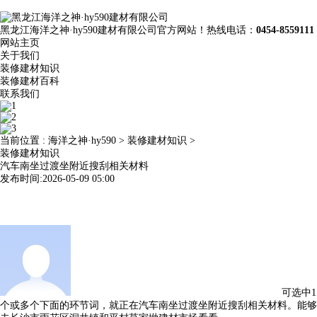
黑龙江海洋之神·hy590建材有限公司官方网站！热线电话：
0454-8559111
网站主页
关于我们
装修建材知识
装修建材百科
联系我们
当前位置 :
海洋之神·hy590
>
装修建材知识
>
装修建材知识
汽车南坐过渡坐附近搜刮相关材料
发布时间:2026-05-09 05:00
可选中1
个或多个下面的环节词，就正在汽车南坐过渡坐附近搜刮相关材料。能够