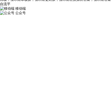
自流平
移动端
公众号