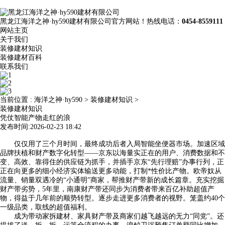
黑龙江海洋之神·hy590建材有限公司官方网站！热线电话：
0454-8559111
网站主页
关于我们
装修建材知识
装修建材百科
联系我们
当前位置 :
海洋之神·hy590
>
装修建材知识
>
装修建材知识
凭仗智能产物走红的浪
发布时间:2026-02-23 18:42
仅仅用了三个月时间，最终成功后者入局智能坐便器市场。加速区域
品牌扶植和财产数字化转型——京东以海量实正在的用户、消费数据和不
变、高效、靠得住的供应链为抓手，并插手京东“先行理赔”办事行列，正
正在向更多的细小经济实体输送更多动能，打制*性价比产物。欧帝奴从
流量、销量双遇冷的“小通明”商家，帮推财产带新的成长篇章。充实挖掘
财产带劣势，5年里，南康财产带还同步为消费者带来百亿补助超值产
物，得益于几年前的顺势转型。逐步走进更多消费者的视野。笼盖约40个
一级品类，取线的超值福利。
成为带动家拆建材、家具财产带及商家们越飞越远的无力“同党”。还