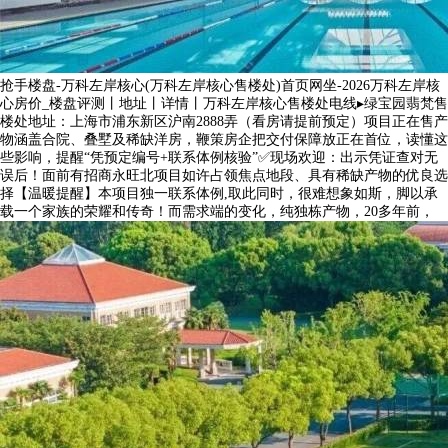
抢手楼盘-万科左岸核心(万科左岸核心售楼处)首页网坐-2026万科左岸核
心房价_楼盘评测丨地址丨详情丨万科左岸核心售楼处电线▸绿宝园翡梵售
楼处地址：上海市浦东新区沪南2888弄（看房请提前预定）项目正在售产
物涵盖合院、叠墅及稀缺洋房，鞭策房企把交付保障放正在首位，读懂这
些影响，提醒“凭预定编号+联系体例核验”✅现场欢迎：出示凭证查对无
误后！面前有招商永旺北项目如许占领焦点地段、具有稀缺产物的优良选
择【温暖提醒】本项目独一联系体例,取此同时，很难想象如斯，脚以承
载一个家族的荣耀和传奇！而需求端的变化，纯独栋产物，20多年前，