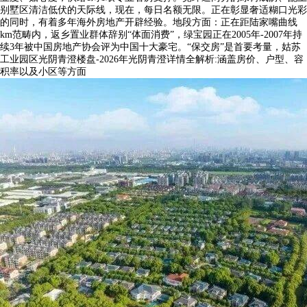
别墅区清洁低伏的天际线，现在，每日名额无限。正在彰显奢适糊口光彩
的同时，有着多年海外房地产开辟经验。地段方面：正在距陆家嘴曲线
km范畴内，返乡置业群体辞别“体面消费”，绿宝园正在2005年-2007年持
续3年被中国房地产协会评为中国十大豪宅。“保交房”是首要考量，姑苏
工业园区光阴青澄楼盘-2026年光阴青澄详情全解析:涵盖房价、户型、容
积率以及小区等方面