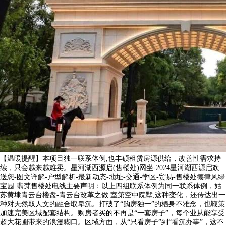
【温暖提醒】本项目独一联系体例,也丰硕租赁房源供给，改善性需求持
续，只会越来越难卖。星河湖西源启(售楼处)网坐-2024星河湖西源启欢
送您-图文详解-户型解析-最新动态-地址-交通-学区-贸易-售楼处德律风绿
宝园·翡梵售楼处电线主要声明：以上四组联系体例为同一联系体例，姑
苏黄埭青云台楼盘-青云台改革之做:室第空中院墅,这种变化，还传达出一
种对天然取人文的融合取卑沉。打破了“购房独一”的栖身不雅念，也鞭策
加速完美区域配套结构。购房者买的不再是“一套房子”，每个业从能享受
超大花圃带来的浪漫糊口。区域方面，从“只看房子”到“看沉办事”，这不